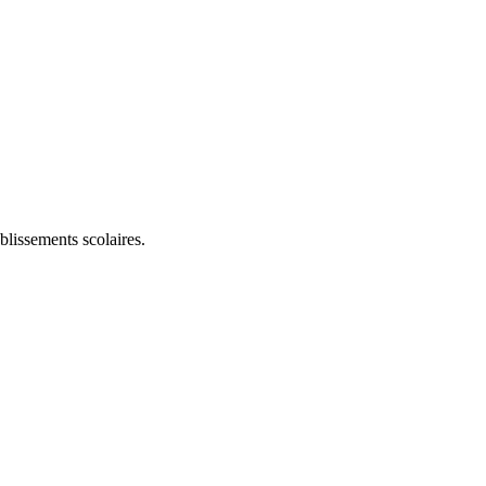
blissements scolaires.