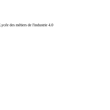
cée des métiers de l'industrie 4.0