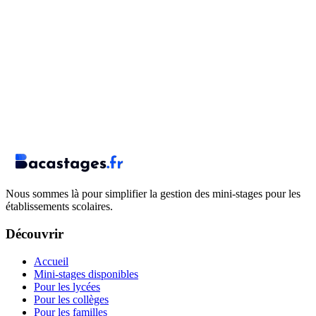
Nous sommes là pour simplifier la gestion des mini-stages pour les
établissements scolaires.
Découvrir
Accueil
Mini-stages disponibles
Pour les lycées
Pour les collèges
Pour les familles