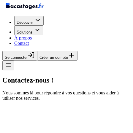
Découvrir
Solutions
À propos
Contact
Se connecter
Créer un compte
Contactez-nous !
Nous sommes là pour répondre à vos questions et vous aider à
utiliser nos services.