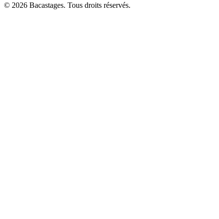
©
2026
Bacastages. Tous droits réservés.