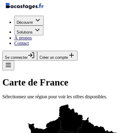
Découvrir
Solutions
À propos
Contact
Se connecter
Créer un compte
Carte de France
Sélectionnez une région pour voir les offres disponibles.