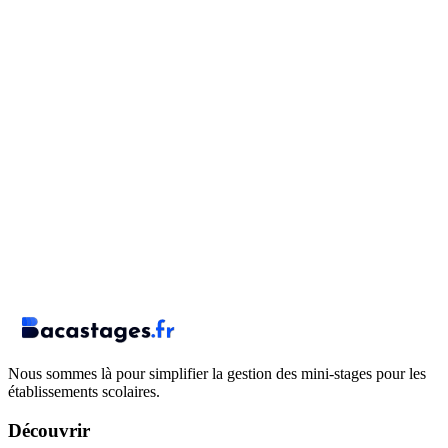
Nous sommes là pour simplifier la gestion des mini-stages pour les
établissements scolaires.
Découvrir