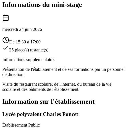
Informations du mini-stage
mercredi 24 juin 2026
De 15:30 à 17:00
25 place(s) restante(s)
Informations supplémentaires
Présentation de l'établissement et de ses formations par un personnel
de direction.
Visite du restaurant scolaire, de l'internet, du bureau de la vie
scolaire et des bâtiments de l'établissement.
Information sur l'établissement
Lycée polyvalent Charles Poncet
Établissement
Public