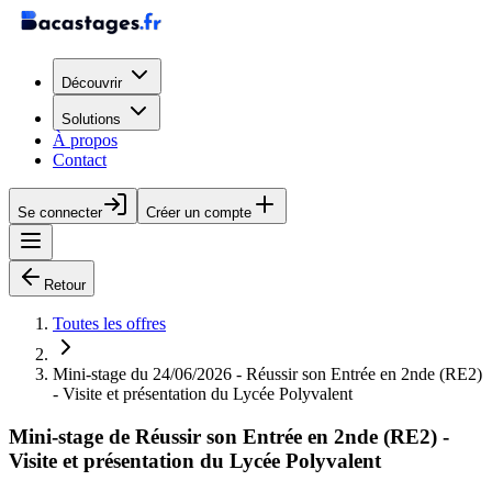
Découvrir
Solutions
À propos
Contact
Se connecter
Créer un compte
Retour
Toutes les offres
Mini-stage du 24/06/2026 - Réussir son Entrée en 2nde (RE2)
- Visite et présentation du Lycée Polyvalent
Mini-stage de
Réussir son Entrée en 2nde (RE2) -
Visite et présentation du Lycée Polyvalent